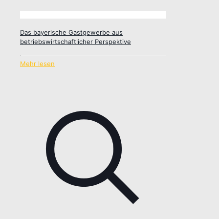
Das bayerische Gastgewerbe aus
betriebswirtschaftlicher Perspektive
Mehr lesen