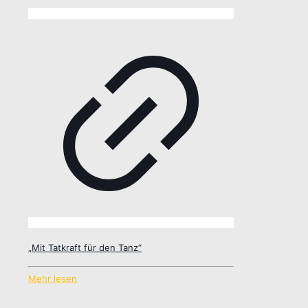
„Mit Tatkraft für den Tanz“
Mehr lesen