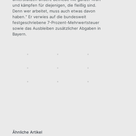
und kämpfen für diejenigen, die fleißig sind.
Denn wer arbeitet, muss auch etwas davon
haben.“ Er verwies auf die bundesweit
festgeschriebene 7-Prozent-Mehrwertsteuer
sowie das Ausbleiben zusätzlicher Abgaben in
Bayern.
Ähnliche Artikel