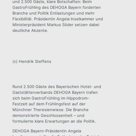
und 2.500 Gäste, klare Botschaften: Beim
GastroFrühling des DEHOGA Bayern forderten
Branche und Politik Entlastungen und mehr
Flexibilität. Präsidentin Angela Inselkammer und
Ministerpräsident Markus Söder setzen dabei
deutliche Akzente.
(c) Hendrik Steffens
Rund 2.500 Gäste des Bayerischen Hotel- und
Gaststättenverbands DEHOGA Bayern trafen
sich beim GastroFrühling im Hippodrom-
Festzelt auf dem Frühlingsfest auf der
Münchner Theresienwiese. Die Branche
demonstrierte Geschlossenheit – und
formulierte klare Erwartungen an die Politik.
DEHOGA Bayern-Präsidentin Angela