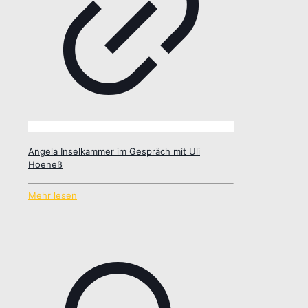
Angela Inselkammer im Gespräch mit Uli
Hoeneß
Mehr lesen